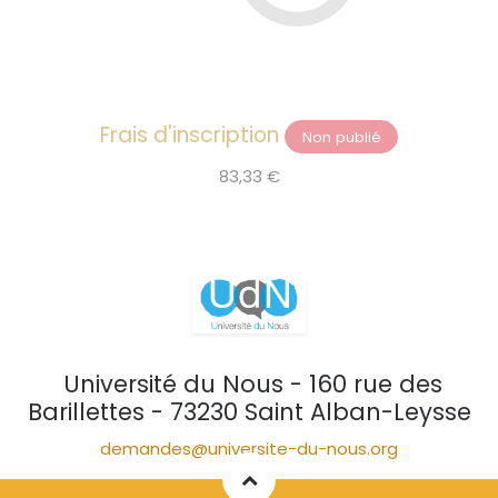
Frais d'inscription
Non publié
83,33
€
Université du Nous - 160 rue des
Barillettes - 73230 Saint Alban-Leysse
demandes@universite-du-nous.org