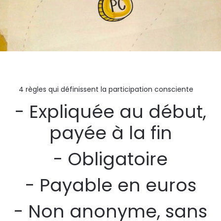
4 règles qui définissent la participation consciente
- Expliquée au début,
payée à la fin
- Obligatoire
- Payable en euros
- Non anonyme, sans