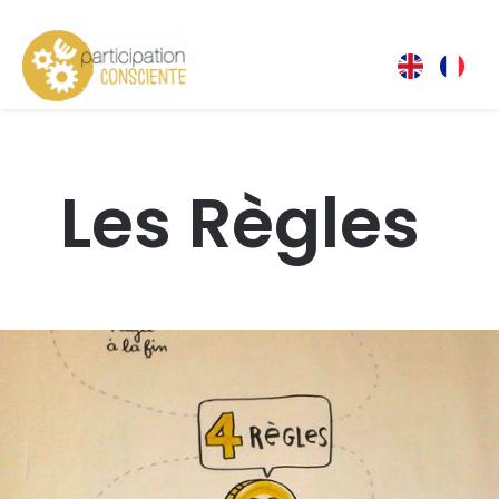
Les Règles