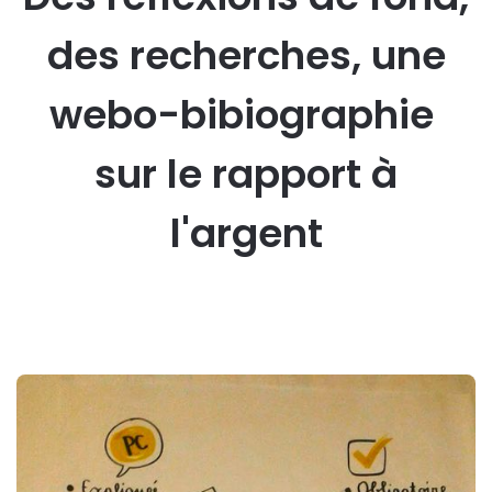
des recherches, une
webo-bibiographie
sur le rapport à
l'argent