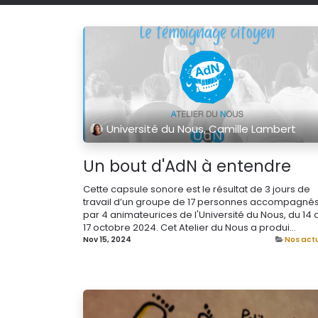
Université du Nous, Camille Lambert
Un bout d'AdN à entendre
Cette capsule sonore est le résultat de 3 jours de
travail d’un groupe de 17 personnes accompagné
par 4 animateurices de l'Université du Nous, du 14 
17 octobre 2024. Cet Atelier du Nous a produi...
Nov 15, 2024
Nos act